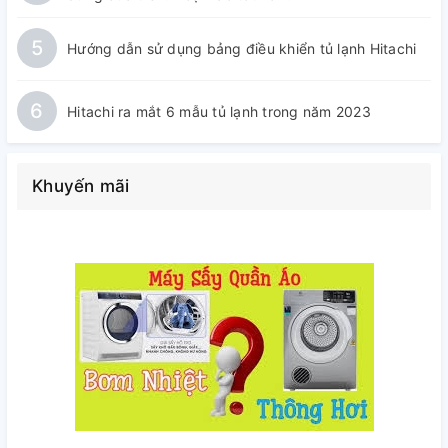
5
Hướng dẫn sử dụng bảng điều khiển tủ lạnh Hitachi
6
Hitachi ra mắt 6 mẫu tủ lạnh trong năm 2023
Khuyến mãi