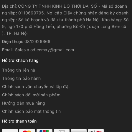
Địa chỉ:
CÔNG TY TNHH KINH ĐÔ THỜI ĐẠI SỐ - Mã số doanh
nghiệp: 0110669795. Nơi cấp Giấy chứng nhận đăng ký doanh
nghiệp: Sở kế hoạch và đầu tư thành phố Hà Nội. Kho hàng: Số
9, ngõ 170 phố Hồng Tiến, phường Bồ Đề ( quận Long Biên cũ
), TP. Hà Nội
Điện thoại:
0812926666
Email:
Sales.alodienmay@gmail.com
Hỗ trợ khách hàng
Thông tin liên hệ
Thông tin bảo hành
Chính sách vận chuyển và lắp đặt
Chính sách đổi mới sản phẩm
Hướng dẫn mua hàng
Chính sách bảo mật thông tin
Hỗ trợ thanh toán