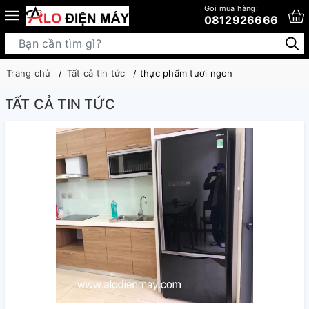
Gọi mua hàng:
0812926666
Trang chủ
Tất cả tin tức
thực phẩm tươi ngon
TẤT CẢ TIN TỨC