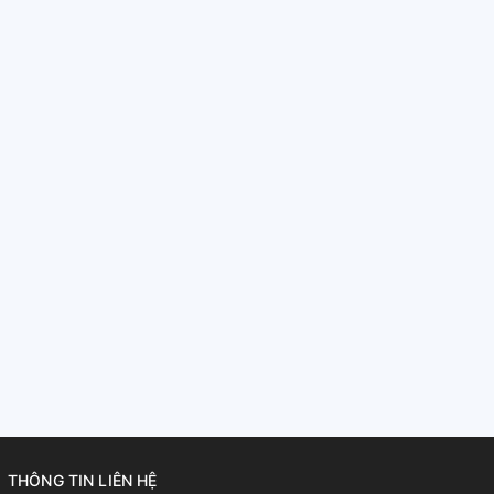
THÔNG TIN LIÊN HỆ