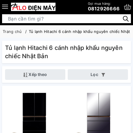
Gọi mua hàng:
0812926666
Trang chủ
Tủ lạnh Hitachi 6 cánh nhập khẩu nguyên chiếc Nhật 
Tủ lạnh Hitachi 6 cánh nhập khẩu nguyên
chiếc Nhật Bản
Xếp theo
Lọc