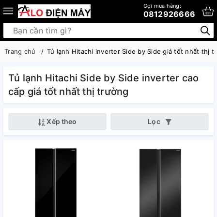
Gọi mua hàng:
0812926666
Trang chủ
Tủ lạnh Hitachi inverter Side by Side giá tốt nhất thị 
Tủ lạnh Hitachi Side by Side inverter cao
cấp giá tốt nhất thị trường
Xếp theo
Lọc