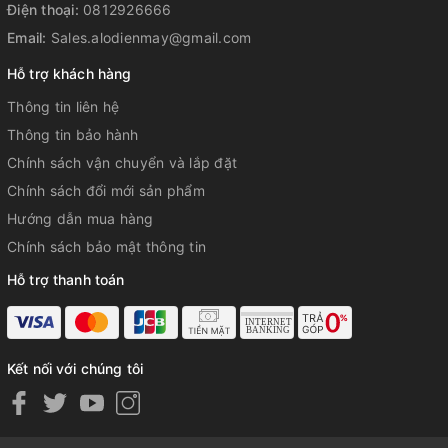
Điện thoại:
0812926666
Email:
Sales.alodienmay@gmail.com
Hỗ trợ khách hàng
Thông tin liên hệ
Thông tin bảo hành
Chính sách vận chuyển và lắp đặt
Chính sách đổi mới sản phẩm
Hướng dẫn mua hàng
Chính sách bảo mật thông tin
Hỗ trợ thanh toán
Kết nối với chúng tôi