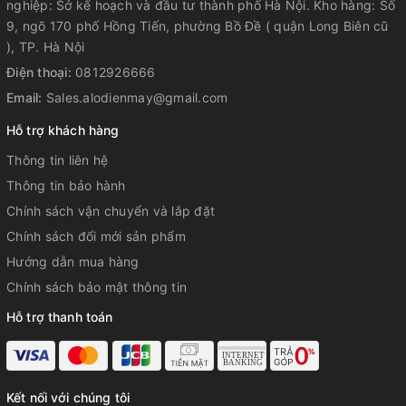
nghiệp: Sở kế hoạch và đầu tư thành phố Hà Nội. Kho hàng: Số
9, ngõ 170 phố Hồng Tiến, phường Bồ Đề ( quận Long Biên cũ
), TP. Hà Nội
Điện thoại:
0812926666
Email:
Sales.alodienmay@gmail.com
Hỗ trợ khách hàng
Thông tin liên hệ
Thông tin bảo hành
Chính sách vận chuyển và lắp đặt
Chính sách đổi mới sản phẩm
Hướng dẫn mua hàng
Chính sách bảo mật thông tin
Hỗ trợ thanh toán
Kết nối với chúng tôi