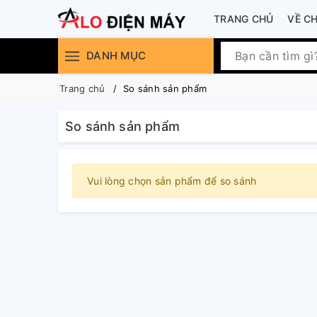
TRANG CHỦ
VỀ C
DANH MỤC
Trang chủ
So sánh sản phẩm
So sánh sản phẩm
Vui lòng chọn sản phẩm để so sánh