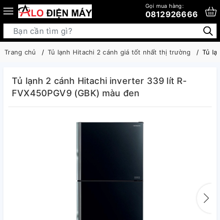
Gọi mua hàng:
0812926666
Trang chủ
Tủ lạnh Hitachi 2 cánh giá tốt nhất thị trường
Tủ lạ
Tủ lạnh 2 cánh Hitachi inverter 339 lít R-
FVX450PGV9 (GBK) màu đen