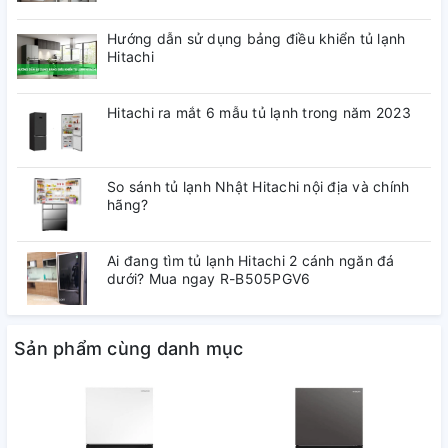
Hướng dẫn sử dụng bảng điều khiển tủ lạnh
Hitachi
Tính năng
Hitachi ra mắt 6 mẫu tủ lạnh trong năm 2023
So sánh tủ lạnh Nhật Hitachi nội địa và chính
hãng?
Ai đang tìm tủ lạnh Hitachi 2 cánh ngăn đá
dưới? Mua ngay R-B505PGV6
Sản phẩm cùng danh mục