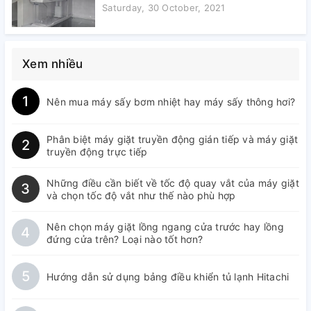
Saturday, 30 October, 2021
Xem nhiều
1
Nên mua máy sấy bơm nhiệt hay máy sấy thông hơi?
Phân biệt máy giặt truyền động gián tiếp và máy giặt
2
truyền động trực tiếp
Những điều cần biết về tốc độ quay vắt của máy giặt
3
và chọn tốc độ vắt như thế nào phù hợp
Nên chọn máy giặt lồng ngang cửa trước hay lồng
4
đứng cửa trên? Loại nào tốt hơn?
5
Hướng dẫn sử dụng bảng điều khiển tủ lạnh Hitachi