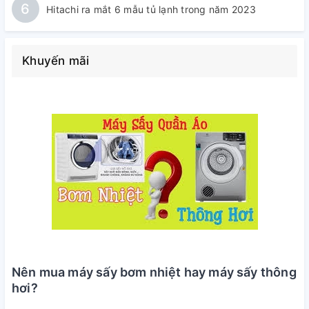
6
Hitachi ra mắt 6 mẫu tủ lạnh trong năm 2023
Khuyến mãi
Nên mua máy sấy bơm nhiệt hay máy sấy thông
hơi?